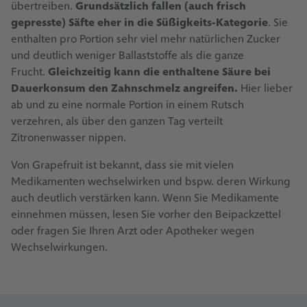
übertreiben.
Grundsätzlich fallen (auch frisch
gepresste) Säfte eher in die Süßigkeits-Kategorie
. Sie
enthalten pro Portion sehr viel mehr natürlichen Zucker
und deutlich weniger Ballaststoffe als die ganze
Frucht.
Gleichzeitig kann die enthaltene Säure bei
Dauerkonsum den Zahnschmelz angreifen.
Hier lieber
ab und zu eine normale Portion in einem Rutsch
verzehren, als über den ganzen Tag verteilt
Zitronenwasser nippen.
Von Grapefruit ist bekannt, dass sie mit vielen
Medikamenten wechselwirken und bspw. deren Wirkung
auch deutlich verstärken kann. Wenn Sie Medikamente
einnehmen müssen, lesen Sie vorher den Beipackzettel
oder fragen Sie Ihren Arzt oder Apotheker wegen
Wechselwirkungen.