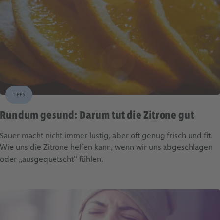
TIPPS
Rundum gesund: Darum tut die Zitrone gut
Sauer macht nicht immer lustig, aber oft genug frisch und fit.
Wie uns die Zitrone helfen kann, wenn wir uns abgeschlagen
oder „ausgequetscht“ fühlen.