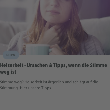
STIMME
Heiserkeit - Ursachen & Tipps, wenn die Stimme
weg ist
Stimme weg? Heiserkeit ist ärgerlich und schlägt auf die
Stimmung. Hier unsere Tipps.