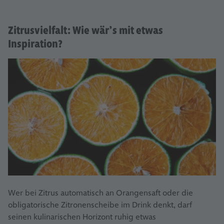
Zitrusvielfalt: Wie wär’s mit etwas
Inspiration?
Wer bei Zitrus automatisch an Orangensaft oder die
obligatorische Zitronenscheibe im Drink denkt, darf
seinen kulinarischen Horizont ruhig etwas