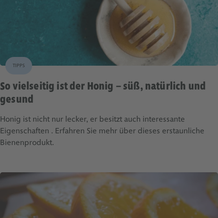
TIPPS
So vielseitig ist der Honig – süß, natürlich und
gesund
Honig ist nicht nur lecker, er besitzt auch interessante
Eigenschaften . Erfahren Sie mehr über dieses erstaunliche
Bienenprodukt.