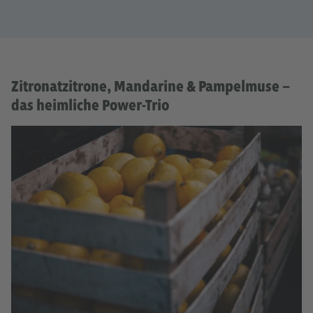
Zitronatzitrone, Mandarine & Pampelmuse –
das heimliche Power-Trio