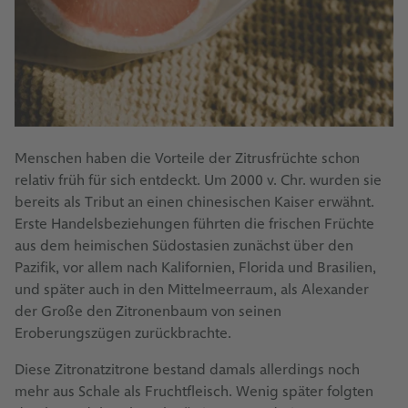
Menschen haben die Vorteile der Zitrusfrüchte schon
relativ früh für sich entdeckt. Um 2000 v. Chr. wurden sie
bereits als Tribut an einen chinesischen Kaiser erwähnt.
Erste Handelsbeziehungen führten die frischen Früchte
aus dem heimischen Südostasien zunächst über den
Pazifik, vor allem nach Kalifornien, Florida und Brasilien,
und später auch in den Mittelmeerraum, als Alexander
der Große den Zitronenbaum von seinen
Eroberungszügen zurückbrachte.
Diese Zitronatzitrone bestand damals allerdings noch
mehr aus Schale als Fruchtfleisch. Wenig später folgten