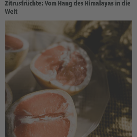
Zitrusfrüchte: Vom Hang des Himalayas in die
Welt