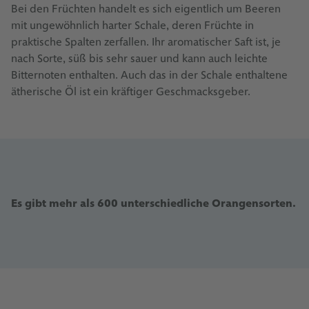
Bei den Früchten handelt es sich eigentlich um Beeren
mit ungewöhnlich harter Schale, deren Früchte in
praktische Spalten zerfallen. Ihr aromatischer Saft ist, je
nach Sorte, süß bis sehr sauer und kann auch leichte
Bitternoten enthalten. Auch das in der Schale enthaltene
ätherische Öl ist ein kräftiger Geschmacksgeber.
Es gibt mehr als 600 unterschiedliche Orangensorten.