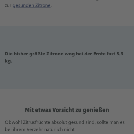
zur
gesunden Zitrone
.
Die bisher größte Zitrone wog bei der Ernte fast 5,3
kg.
Mit etwas Vorsicht zu genießen
Obwohl Zitrusfrüchte absolut gesund sind, sollte man es
bei ihrem Verzehr natürlich nicht