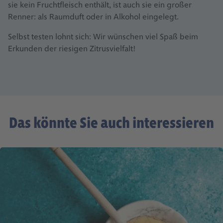
sie kein Fruchtfleisch enthält, ist auch sie ein großer
Renner: als Raumduft oder in Alkohol eingelegt.
Selbst testen lohnt sich: Wir wünschen viel Spaß beim
Erkunden der riesigen Zitrusvielfalt!
Das könnte Sie auch interessieren