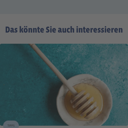
Das könnte Sie auch interessieren
TIPPS