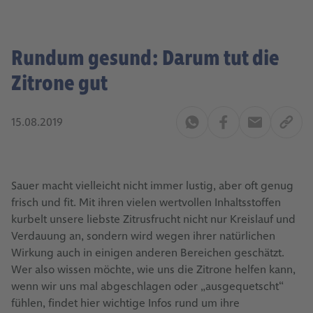
Rundum gesund: Darum tut die
Zitrone gut
15.08.2019
Sauer macht vielleicht nicht immer lustig, aber oft genug
frisch und fit. Mit ihren vielen wertvollen Inhaltsstoffen
kurbelt unsere liebste Zitrusfrucht nicht nur Kreislauf und
Verdauung an, sondern wird wegen ihrer natürlichen
Wirkung auch in einigen anderen Bereichen geschätzt.
Wer also wissen möchte, wie uns die Zitrone helfen kann,
wenn wir uns mal abgeschlagen oder „ausgequetscht“
fühlen, findet hier wichtige Infos rund um ihre