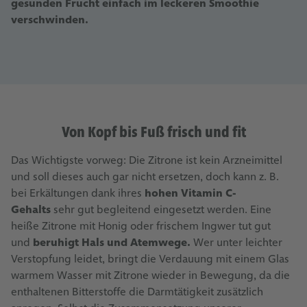
gesunden Frucht einfach im leckeren Smoothie
verschwinden.
Von Kopf bis Fuß frisch und fit
Das Wichtigste vorweg: Die Zitrone ist kein Arzneimittel
und soll dieses auch gar nicht ersetzen, doch kann z. B.
bei Erkältungen dank ihres
hohen Vitamin C-
Gehalts
sehr gut begleitend eingesetzt werden. Eine
heiße Zitrone mit Honig oder frischem Ingwer tut gut
und
beruhigt Hals und Atemwege.
Wer unter leichter
Verstopfung leidet, bringt die Verdauung mit einem Glas
warmem Wasser mit Zitrone wieder in Bewegung, da die
enthaltenen Bitterstoffe die Darmtätigkeit zusätzlich