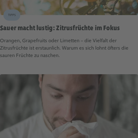
TIPPS
Sauer macht lustig: Zitrusfrüchte im Fokus
Orangen, Grapefruits oder Limetten – die Vielfalt der
Zitrusfrüchte ist erstaunlich. Warum es sich lohnt öfters die
sauren Früchte zu naschen.