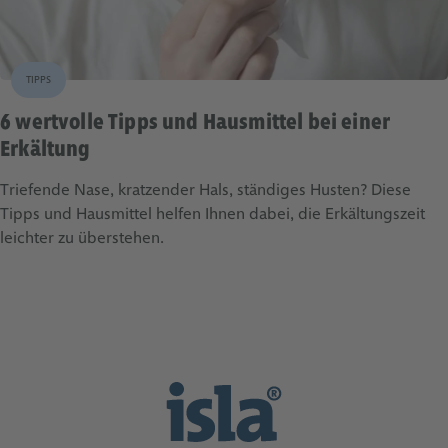
TIPPS
6 wertvolle Tipps und Hausmittel bei einer
Erkältung
Triefende Nase, kratzender Hals, ständiges Husten? Diese
Tipps und Hausmittel helfen Ihnen dabei, die Erkältungszeit
leichter zu überstehen.