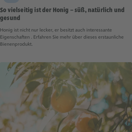
So vielseitig ist der Honig – süß, natürlich und
gesund
Honig ist nicht nur lecker, er besitzt auch interessante
Eigenschaften . Erfahren Sie mehr über dieses erstaunliche
Bienenprodukt.