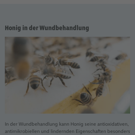
Honig in der Wundbehandlung
In der Wundbehandlung kann Honig seine antioxidativen,
antimikrobiellen und lindernden Eigenschaften besonders