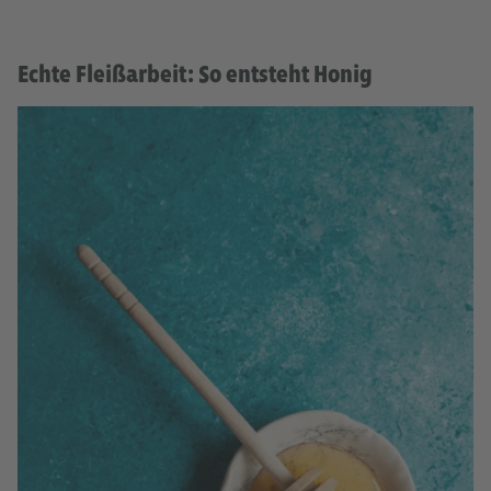
Echte Fleißarbeit: So entsteht Honig