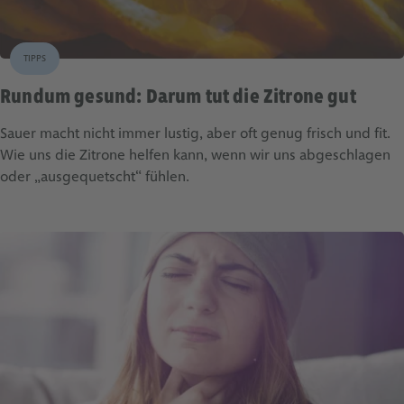
TIPPS
Rundum gesund: Darum tut die Zitrone gut
Sauer macht nicht immer lustig, aber oft genug frisch und fit.
Wie uns die Zitrone helfen kann, wenn wir uns abgeschlagen
oder „ausgequetscht“ fühlen.