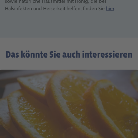
sowie natürliche Hausmittel mit Honig, die bei
Halsinfekten und Heiserkeit helfen, finden Sie
hier
.
Das könnte Sie auch interessieren