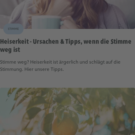
STIMME
Heiserkeit - Ursachen & Tipps, wenn die Stimme
weg ist
Stimme weg? Heiserkeit ist ärgerlich und schlägt auf die
Stimmung. Hier unsere Tipps.