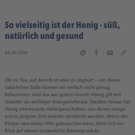
So vielseitig ist der Honig - süß,
natürlich und gesund
06.09.2019
Ob im Tee, auf dem Brot oder im Joghurt – von dieser
natürlichen Süße können wir einfach nicht genug
bekommen. Und das aus gutem Grund: Honig gilt seit
Urzeiten als wichtiger Energielieferant. Darüber hinaus hat
Honig interessante Heileigenschaften, von denen einige
erst in jüngster Zeit (wieder-)entdeckt wurden. Wenn der
Körper also etwas Hilfe gebrauchen kann, lohnt sich ein
Blick auf dieses erstaunliche Bienenprodukt.