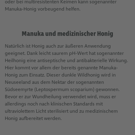
oder bei multiresistenten Keimen kann sogenannter
Manuka-Honig vorbeugend helfen.
Manuka und medizinischer Honig
Natürlich ist Honig auch zur äußeren Anwendung
geeignet. Dank leicht saurem pH-Wert hat sogenannter
Heilhonig eine antiseptische und antibakterielle Wirkung.
Hier kommt vor allem der bereits genannte Manuka-
Honig zum Einsatz. Dieser dunkle Wildhonig wird in
Neuseeland aus dem Nektar der sogenannten
Südseemyrte (Leptospermum scoparium) gewonnen.
Bevor er zur Wundheilung verwendet wird, muss er
allerdings noch nach klinischen Standards mit
ultraviolettem Licht sterilisiert und zu medizinischem
Honig aufbereitet werden.