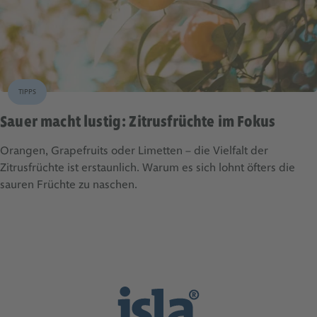
TIPPS
Sauer macht lustig: Zitrusfrüchte im Fokus
Orangen, Grapefruits oder Limetten – die Vielfalt der
Zitrusfrüchte ist erstaunlich. Warum es sich lohnt öfters die
sauren Früchte zu naschen.