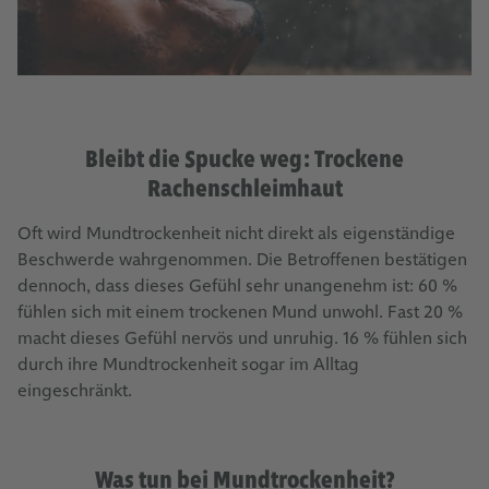
Bleibt die Spucke weg: Trockene
Rachenschleimhaut
Oft wird Mundtrockenheit nicht direkt als eigenständige
Beschwerde wahrgenommen. Die Betroffenen bestätigen
dennoch, dass dieses Gefühl sehr unangenehm ist: 60 %
fühlen sich mit einem trockenen Mund unwohl. Fast 20 %
macht dieses Gefühl nervös und unruhig. 16 % fühlen sich
durch ihre Mundtrockenheit sogar im Alltag
eingeschränkt.
Was tun bei Mundtrockenheit?