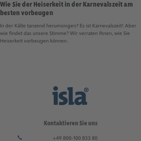
Wie Sie der Heiserkeit in der Karnevalszeit am
besten vorbeugen
In der Kälte tanzend herumsingen? Es ist Karnevalszeit! Aber
wie findet das unsere Stimme? Wir verraten Ihnen, wie Sie
Heiserkeit vorbeugen können.
Kontaktieren Sie uns
+49 800-100 833 80