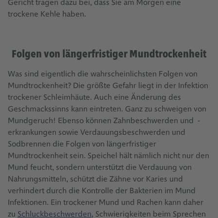
Gericht tragen dazu bei, dass Sie am Morgen eine
trockene Kehle haben.
Folgen von längerfristiger Mundtrockenheit
Was sind eigentlich die wahrscheinlichsten Folgen von
Mundtrockenheit? Die größte Gefahr liegt in der Infektion
trockener Schleimhäute. Auch eine Änderung des
Geschmackssinns kann eintreten. Ganz zu schweigen von
Mundgeruch! Ebenso können Zahnbeschwerden und -
erkrankungen sowie Verdauungsbeschwerden und
Sodbrennen die Folgen von längerfristiger
Mundtrockenheit sein. Speichel hält nämlich nicht nur den
Mund feucht, sondern unterstützt die Verdauung von
Nahrungsmitteln, schützt die Zähne vor Karies und
verhindert durch die Kontrolle der Bakterien im Mund
Infektionen. Ein trockener Mund und Rachen kann daher
zu
Schluckbeschwerden
, Schwierigkeiten beim Sprechen