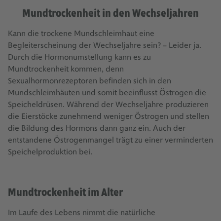
Mundtrockenheit in den Wechseljahren
Kann die trockene Mundschleimhaut eine
Begleiterscheinung der Wechseljahre sein? – Leider ja.
Durch die Hormonumstellung kann es zu
Mundtrockenheit kommen, denn
Sexualhormonrezeptoren befinden sich in den
Mundschleimhäuten und somit beeinflusst Östrogen die
Speicheldrüsen. Während der Wechseljahre produzieren
die Eierstöcke zunehmend weniger Östrogen und stellen
die Bildung des Hormons dann ganz ein. Auch der
entstandene Östrogenmangel trägt zu einer verminderten
Speichelproduktion bei.
Mundtrockenheit im Alter
Im Laufe des Lebens nimmt die natürliche