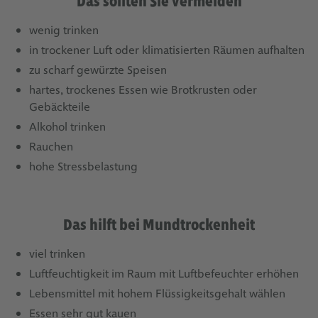
Das sollten Sie vermeiden
wenig trinken
in trockener Luft oder klimatisierten Räumen aufhalten
zu scharf gewürzte Speisen
hartes, trockenes Essen wie Brotkrusten oder
Gebäckteile
Alkohol trinken
Rauchen
hohe Stressbelastung
Das hilft bei Mundtrockenheit
viel trinken
Luftfeuchtigkeit im Raum mit Luftbefeuchter erhöhen
Lebensmittel mit hohem Flüssigkeitsgehalt wählen
Essen sehr gut kauen