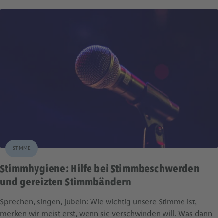
STIMME
Stimmhygiene: Hilfe bei Stimmbeschwerden
und gereizten Stimmbändern
Sprechen, singen, jubeln: Wie wichtig unsere Stimme ist,
merken wir meist erst, wenn sie verschwinden will. Was dann