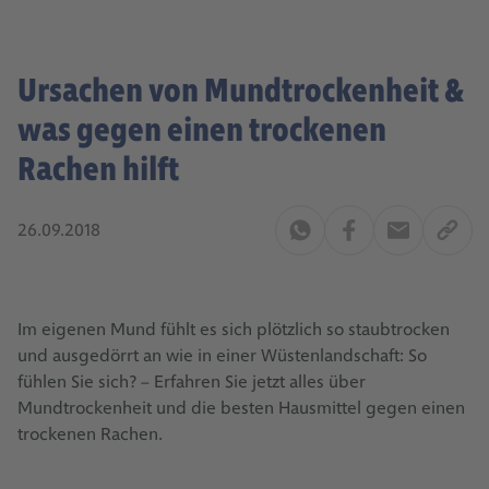
Ursachen von Mundtrockenheit &
was gegen einen trockenen
Rachen hilft
26.09.2018
Im eigenen Mund fühlt es sich plötzlich so staubtrocken
und ausgedörrt an wie in einer Wüstenlandschaft: So
fühlen Sie sich? – Erfahren Sie jetzt alles über
Mundtrockenheit und die besten Hausmittel gegen einen
trockenen Rachen.