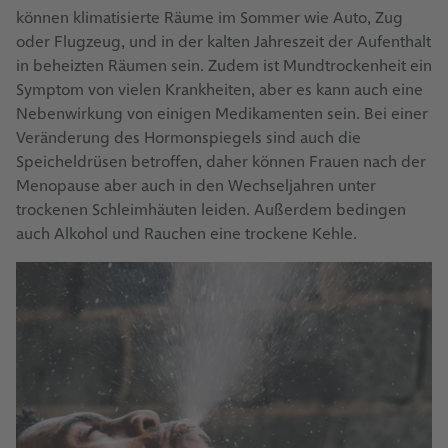
können klimatisierte Räume im Sommer wie Auto, Zug
oder Flugzeug, und in der kalten Jahreszeit der Aufenthalt
in beheizten Räumen sein. Zudem ist Mundtrockenheit ein
Symptom von vielen Krankheiten, aber es kann auch eine
Nebenwirkung von einigen Medikamenten sein. Bei einer
Veränderung des Hormonspiegels sind auch die
Speicheldrüsen betroffen, daher können Frauen nach der
Menopause aber auch in den Wechseljahren unter
trockenen Schleimhäuten leiden. Außerdem bedingen
auch Alkohol und Rauchen eine trockene Kehle.