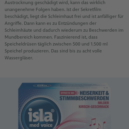
Austrocknung geschädigt wird, kann das wirklich
unangenehme Folgen haben. Ist der Sekretfilm
beschädigt, liegt die Schleimhaut frei und ist anfälliger für
Angriffe. Dann kann es zu Entzündungen der
Schleimhäute und dadurch wiederum zu Beschwerden im
Mundbereich kommen. Faszinierend ist, dass
Speicheldrüsen täglich zwischen 500 und 1.500 ml
Speichel produzieren. Das sind bis zu acht volle
Wassergläser.