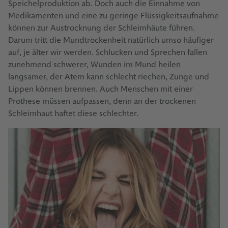
Speichelproduktion ab. Doch auch die Einnahme von
Medikamenten und eine zu geringe Flüssigkeitsaufnahme
können zur Austrocknung der Schleimhäute führen.
Darum tritt die Mundtrockenheit natürlich umso häufiger
auf, je älter wir werden. Schlucken und Sprechen fallen
zunehmend schwerer, Wunden im Mund heilen
langsamer, der Atem kann schlecht riechen, Zunge und
Lippen können brennen. Auch Menschen mit einer
Prothese müssen aufpassen, denn an der trockenen
Schleimhaut haftet diese schlechter.