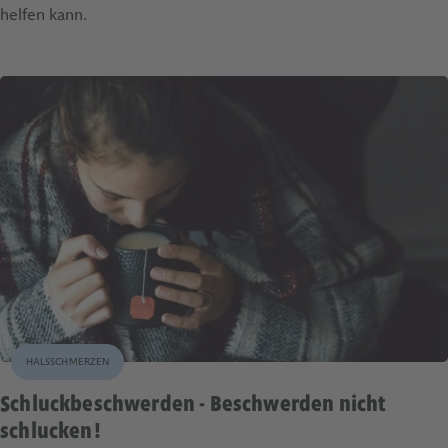
helfen kann.
HALSSCHMERZEN
Schluckbeschwerden - Beschwerden nicht
schlucken!