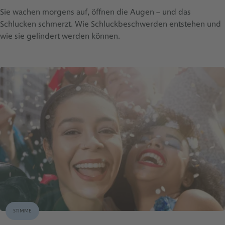
Sie wachen morgens auf, öffnen die Augen – und das
Schlucken schmerzt. Wie Schluckbeschwerden entstehen und
wie sie gelindert werden können.
STIMME