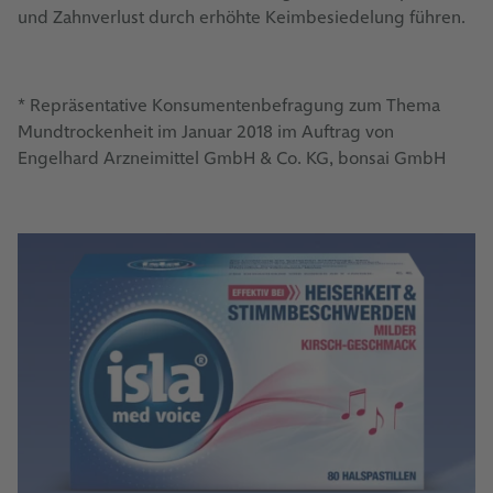
und Zahnverlust durch erhöhte Keimbesiedelung führen.
* Repräsentative Konsumentenbefragung zum Thema
Mundtrockenheit im Januar 2018 im Auftrag von
Engelhard Arzneimittel GmbH & Co. KG, bonsai GmbH