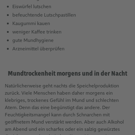
Eiswürfel lutschen
befeuchtende Lutschpastillen
Kaugummi kauen
weniger Kaffee trinken
gute Mundhygiene
Arzneimittel überprüfen
Mundtrockenheit morgens und in der Nacht
Natürlicherweise geht nachts die Speichelproduktion
zurück. Viele Menschen haben daher morgens ein
klebriges, trockenes Gefühl im Mund und schlechten
Atem. Denn das eine begünstigt das andere. Der
Feuchtigkeitsmangel kann durch Schnarchen mit
geöffnetem Mund verstärkt werden. Aber auch Alkohol
am Abend und ein scharfes oder ein salzig gewürztes