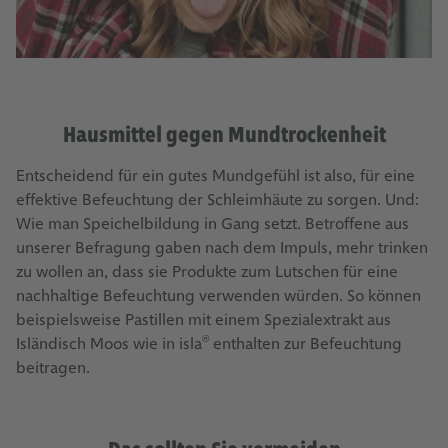
Hausmittel gegen Mundtrockenheit
Entscheidend für ein gutes Mundgefühl ist also, für eine
effektive Befeuchtung der Schleimhäute zu sorgen. Und:
Wie man Speichelbildung in Gang setzt. Betroffene aus
unserer Befragung gaben nach dem Impuls, mehr trinken
zu wollen an, dass sie Produkte zum Lutschen für eine
nachhaltige Befeuchtung verwenden würden. So können
beispielsweise Pastillen mit einem Spezialextrakt aus
Isländisch Moos wie in isla
enthalten zur Befeuchtung
®
beitragen.